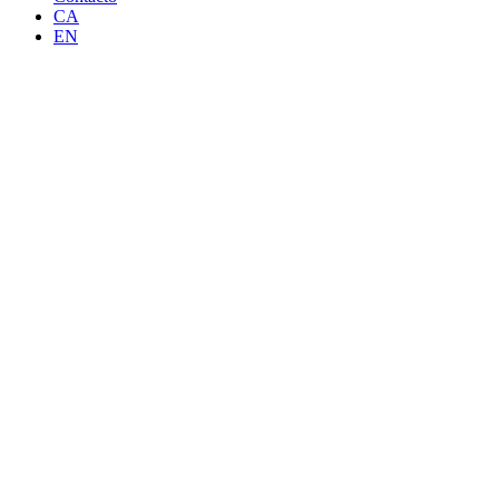
CA
EN