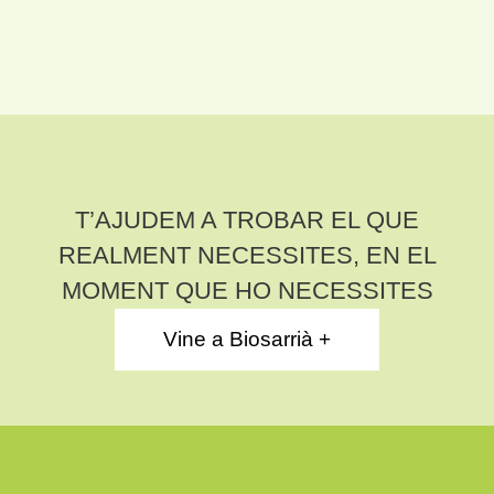
T’AJUDEM A TROBAR EL QUE
REALMENT NECESSITES, EN EL
MOMENT QUE HO NECESSITES
Vine a Biosarrià +